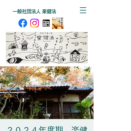
一般社団法人 楽健法
２０２４年度期 楽健