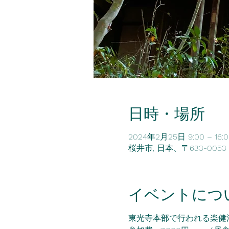
日時・場所
2024年2月25日 9:00 – 16:0
桜井市, 日本、〒633-00
イベントにつ
東光寺本部で行われる楽健