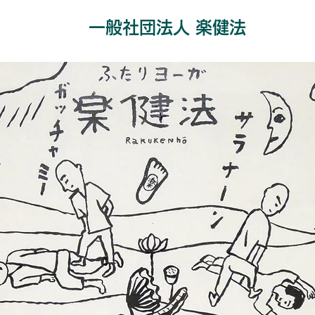
一般社団法人 楽健法