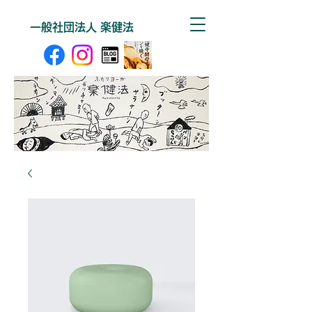
一般社団法人 楽健法